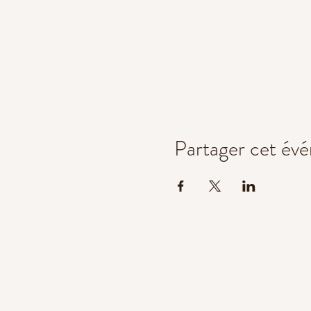
Partager cet év