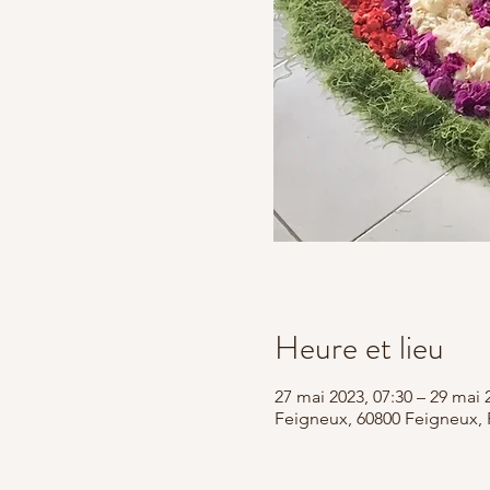
Heure et lieu
27 mai 2023, 07:30 – 29 mai 
Feigneux, 60800 Feigneux, 