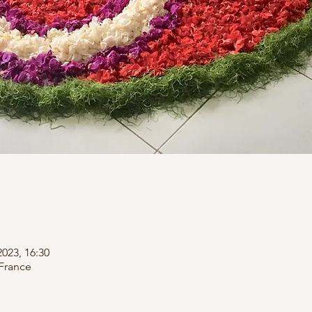
2023, 16:30
France