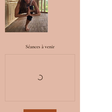
Séances à venir