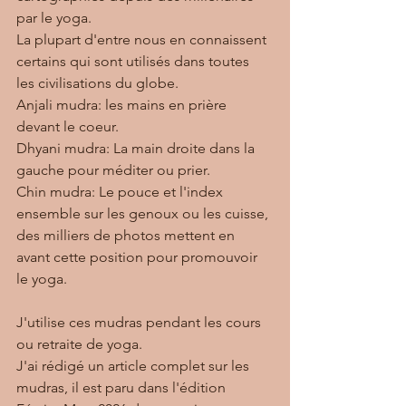
par le yoga.
La plupart d'entre nous en connaissent 
certains qui sont utilisés dans toutes 
les civilisations du globe.
Anjali mudra: les mains en prière 
devant le coeur.
Dhyani mudra: La main droite dans la 
gauche pour méditer ou prier.
Chin mudra: Le pouce et l'index 
ensemble sur les genoux ou les cuisse, 
des milliers de photos mettent en 
avant cette position pour promouvoir 
le yoga.
J'utilise ces mudras pendant les cours 
ou retraite de yoga.
J'ai rédigé un article complet sur les 
mudras, il est paru dans l'édition 